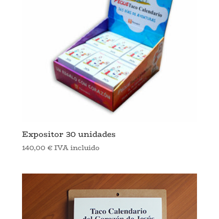
Expositor 30 unidades
140,00
€
IVA incluido