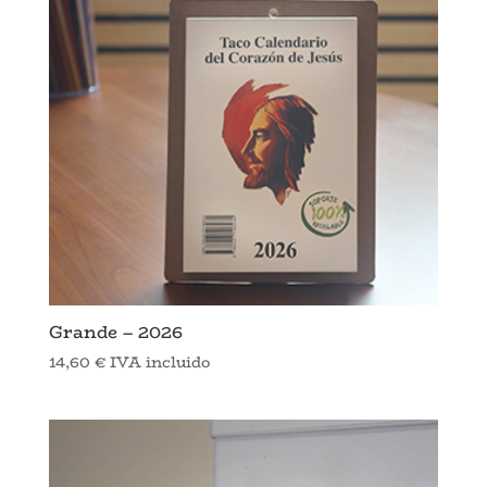
Grande – 2026
14,60
€
IVA incluido