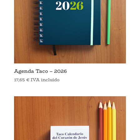
Agenda Taco – 2026
17,65
€
IVA incluido