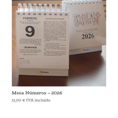
Mesa Números – 2026
11,00
€
IVA incluido