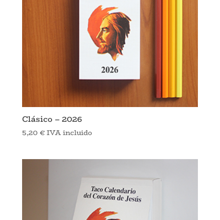
Clásico – 2026
5,20
€
IVA incluido