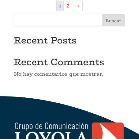
1
2
→
Buscar
Recent Posts
Recent Comments
No hay comentarios que mostrar.