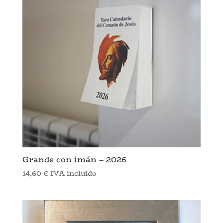
Grande con imán – 2026
14,60
€
IVA incluido