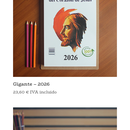
Gigante – 2026
23,60
€
IVA incluido