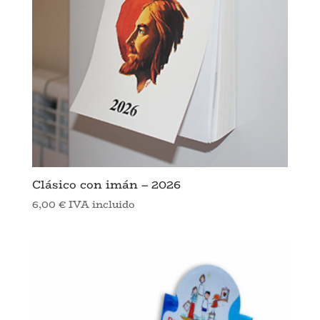
Clásico con imán – 2026
6,00
€
IVA incluido