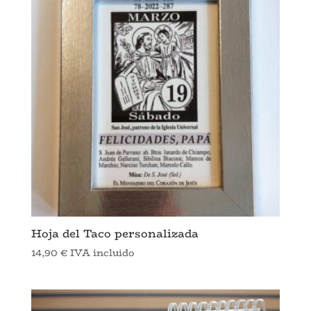
Hoja del Taco personalizada
14,90
€
IVA incluido